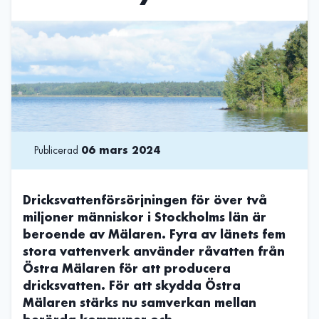
Publicerad
06 mars 2024
Dricksvattenförsörjningen för över två
miljoner människor i Stockholms län är
beroende av Mälaren. Fyra av länets fem
stora vattenverk använder råvatten från
Östra Mälaren för att producera
dricksvatten. För att skydda Östra
Mälaren stärks nu samverkan mellan