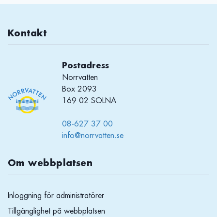
Kontakt
Postadress
Norrvatten
Box 2093
169 02 SOLNA
08-627 37 00
info@norrvatten.se
Om webbplatsen
Inloggning för administratörer
Tillgänglighet på webbplatsen