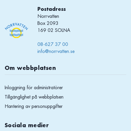
Postadress
Norrvatten
Box 2093
169 02 SOLNA
08-627 37 00
info@norrvatten.se
Om webbplatsen
Inloggning för administratörer
Tillgänglighet på webbplatsen
Hantering av personuppgifter
Sociala medier